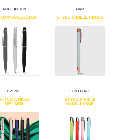
MOUSQUETON
Cross
YLO MOUSQUETON
STYLO À BILLE CROSS
OPTIMUS
EXCELLENCE
STYLO À BILLE
STYLO À BILLE
OPTIMUS
EXCELLENCE