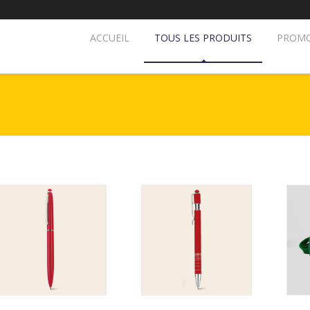
ACCUEIL
TOUS LES PRODUITS
PROMO