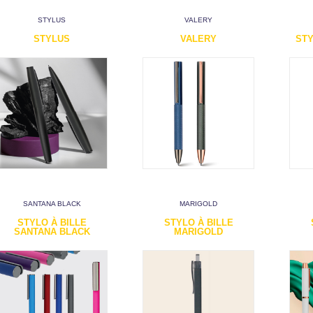
STYLUS
VALERY
STYLUS
VALERY
ST
SANTANA BLACK
MARIGOLD
STYLO À BILLE
STYLO À BILLE
SANTANA BLACK
MARIGOLD