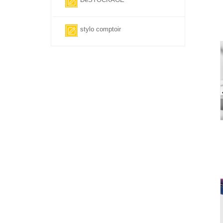
stylo comptoir