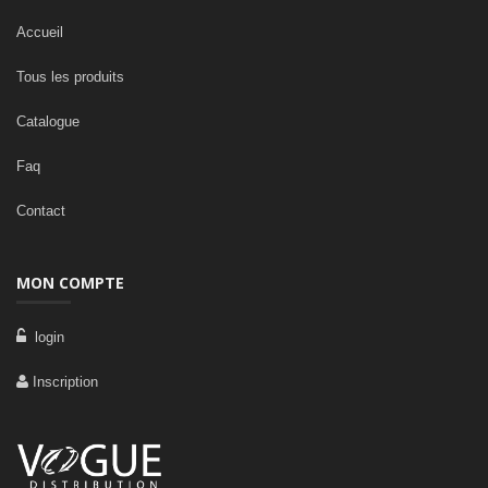
Accueil
Tous les produits
Catalogue
Faq
Contact
MON COMPTE
login
Inscription