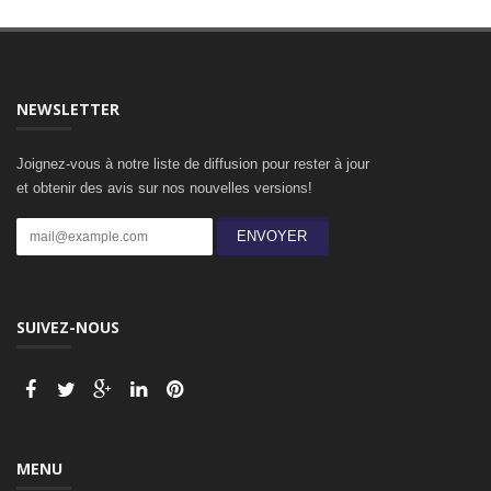
NEWSLETTER
Joignez-vous à notre liste de diffusion pour rester à jour
et obtenir des avis sur nos nouvelles versions!
ENVOYER
SUIVEZ-NOUS
MENU