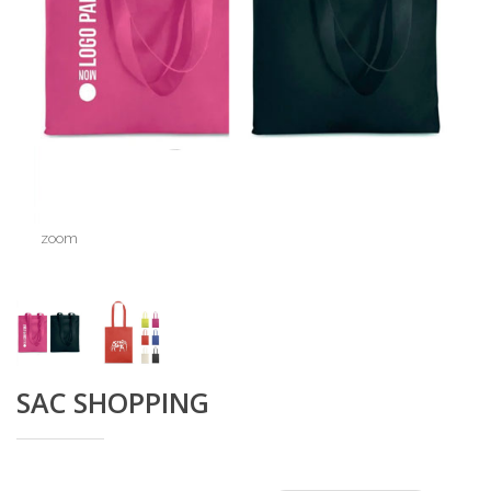
zoom
SAC SHOPPING