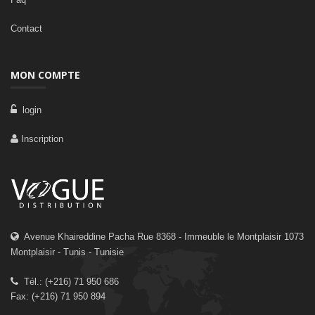
Contact
MON COMPTE
login
Inscription
Avenue Khaireddine Pacha Rue 8368 - Immeuble le Montplaisir 1073
Montplaisir - Tunis - Tunisie
Tél.: (+216) 71 950 686
Fax: (+216) 71 950 894