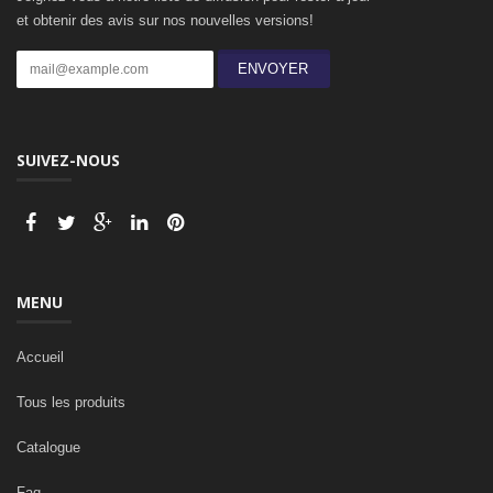
et obtenir des avis sur nos nouvelles versions!
ENVOYER
SUIVEZ-NOUS
MENU
Accueil
Tous les produits
Catalogue
Faq