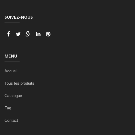
SUIVEZ-NOUS
MENU
Accueil
Tous les produits
Catalogue
Faq
Contact